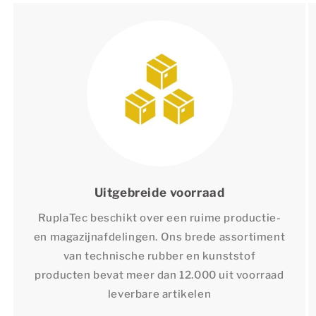
Uitgebreide voorraad
RuplaTec beschikt over een ruime productie-
en magazijnafdelingen. Ons brede assortiment
van technische rubber en kunststof
producten bevat meer dan 12.000 uit voorraad
leverbare artikelen