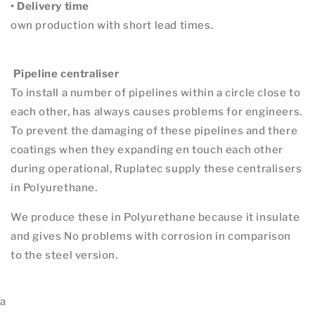
• Delivery time
own production with short lead times.
Pipeline centraliser
To install a number of pipelines within a circle close to
each other, has always causes problems for engineers.
To prevent the damaging of these pipelines and there
coatings when they expanding en touch each other
during operational, Ruplatec supply these centralisers
in Polyurethane.
We produce these in Polyurethane because it insulate
and gives No problems with corrosion in comparison
to the steel version.
a