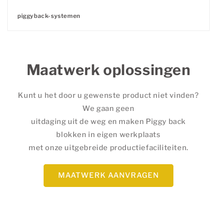
piggyback-systemen
Normale
prijs
Maatwerk oplossingen
Kunt u het door u gewenste product niet vinden?
We gaan geen
uitdaging uit de weg en maken Piggy back
blokken
in eigen werkplaats
met onze uitgebreide productiefaciliteiten.
MAATWERK AANVRAGEN