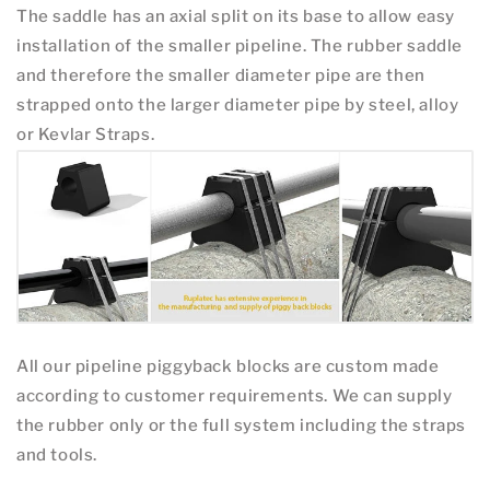
The saddle has an axial split on its base to allow easy
installation of the smaller pipeline. The rubber saddle
and therefore the smaller diameter pipe are then
strapped onto the larger diameter pipe by steel, alloy
or Kevlar Straps.
All our pipeline piggyback blocks are custom made
according to customer requirements. We can supply
the rubber only or the full system including the straps
and tools.