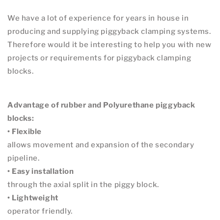
We have a lot of experience for years in house in
producing and supplying piggyback clamping systems.
Therefore would it be interesting to help you with new
projects or requirements for piggyback clamping
blocks.
Advantage of rubber and Polyurethane piggyback
blocks:
• Flexible
allows movement and expansion of the secondary
pipeline.
• Easy installation
through the axial split in the piggy block.
• Lightweight
operator friendly.