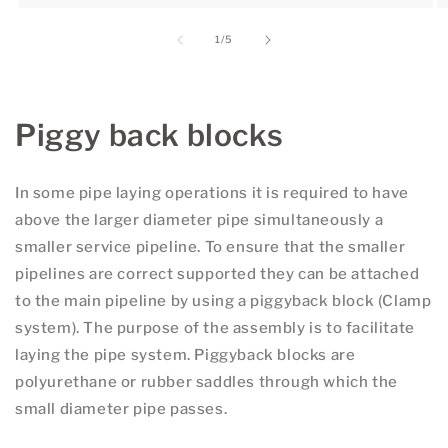
van
1
/
5
Piggy back blocks
In some pipe laying operations it is required to have
above the larger diameter pipe simultaneously a
smaller service pipeline. To ensure that the smaller
pipelines are correct supported they can be attached
to the main pipeline by using a piggyback block (Clamp
system). The purpose of the assembly is to facilitate
laying the pipe system. Piggyback blocks are
polyurethane or rubber saddles through which the
small diameter pipe passes.