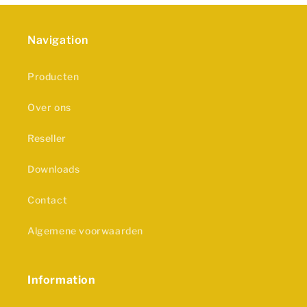
Navigation
Producten
Over ons
Reseller
Downloads
Contact
Algemene voorwaarden
Information